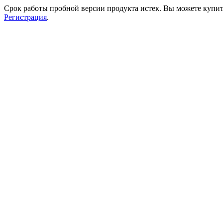
Срок работы пробной версии продукта истек. Вы можете купи
Регистрация
.